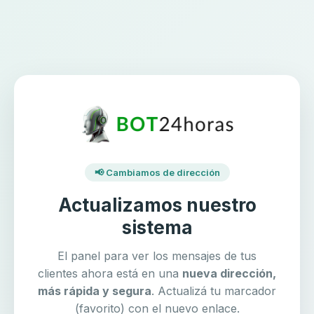
📢 Cambiamos de dirección
Actualizamos nuestro
sistema
El panel para ver los mensajes de tus
clientes ahora está en una
nueva dirección,
más rápida y segura
. Actualizá tu marcador
(favorito) con el nuevo enlace.