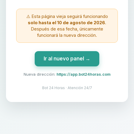
⚠️ Esta página vieja seguirá funcionando
solo hasta el 10 de agosto de 2026
.
Después de esa fecha, únicamente
funcionará la nueva dirección.
Ir al nuevo panel →
Nueva dirección:
https://app.bot24horas.com
Bot 24 Horas · Atención 24/7